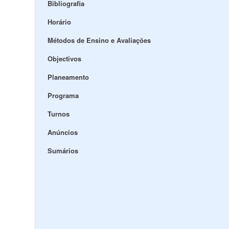
Bibliografia
Horário
Métodos de Ensino e Avaliações
Objectivos
Planeamento
Programa
Turnos
Anúncios
Sumários