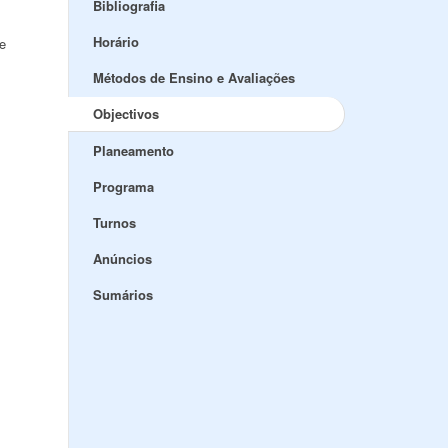
Bibliografia
Horário
 e
Métodos de Ensino e Avaliações
Objectivos
Planeamento
Programa
Turnos
Anúncios
Sumários