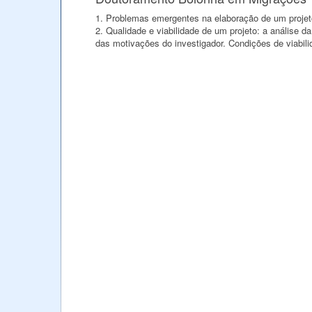
1. Problemas emergentes na elaboração de um projeto 
2. Qualidade e viabilidade de um projeto: a análise 
das motivações do investigador. Condições de viabil