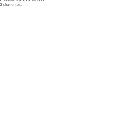
 3 elementos: