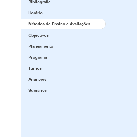
Bibliografia
Horário
Métodos de Ensino e Avaliações
Objectivos
Planeamento
Programa
Turnos
Anúncios
Sumários