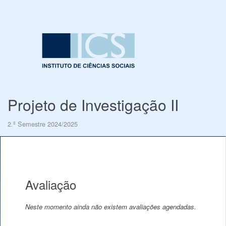
Projeto de Investigação II
2.º Semestre 2024/2025
Avaliação
Neste momento ainda não existem avaliações agendadas.