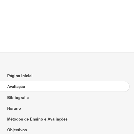
Página Inicial
Avaliação
Bibliografia
Horário
Métodos de Ensino e Avaliações
Objectivos