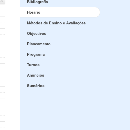
ia
Bibliografia
Horário
Métodos de Ensino e Avaliações
Objectivos
Planeamento
Programa
Turnos
Anúncios
Sumários