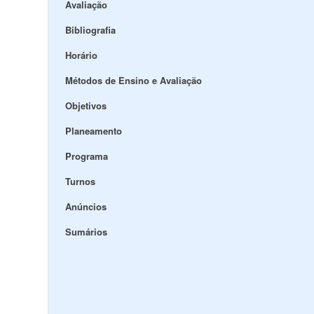
Avaliação
Bibliografia
Horário
Métodos de Ensino e Avaliação
Objetivos
Planeamento
Programa
Turnos
Anúncios
Sumários