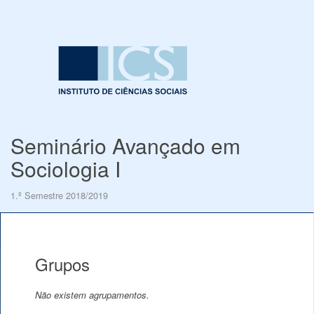
Seminário Avançado em
Sociologia I
1.º Semestre 2018/2019
Grupos
Não existem agrupamentos.