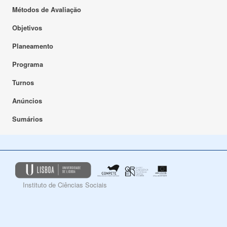
Métodos de Avaliação
Objetivos
Planeamento
Programa
Turnos
Anúncios
Sumários
Instituto de Ciências Sociais