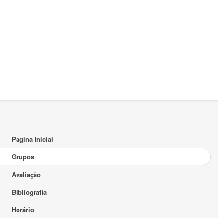
Página Inicial
Grupos
Avaliação
Bibliografia
Horário