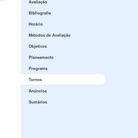
Avaliação
Bibliografia
Horário
Métodos de Avaliação
Objetivos
Planeamento
Programa
Turnos
Anúncios
Sumários