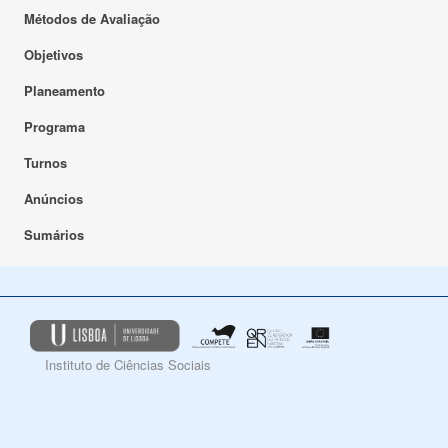
Métodos de Avaliação
Objetivos
Planeamento
Programa
Turnos
Anúncios
Sumários
Instituto de Ciências Sociais