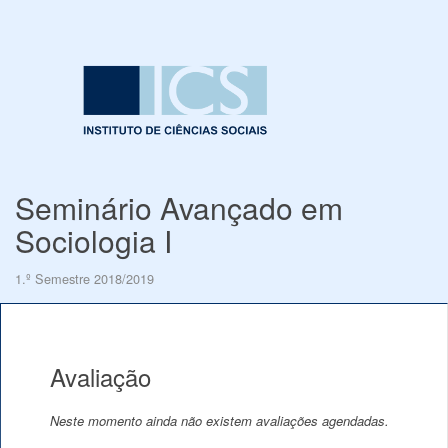
Seminário Avançado em
Sociologia I
1.º Semestre 2018/2019
Avaliação
Neste momento ainda não existem avaliações agendadas.