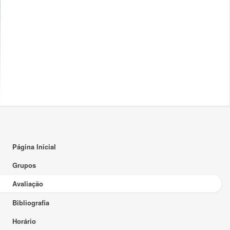
Página Inicial
Grupos
Avaliação
Bibliografia
Horário