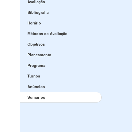
Avaliação
Bibliografia
Horário
Métodos de Avaliação
Objetivos
Planeamento
Programa
Turnos
Anúncios
Sumários