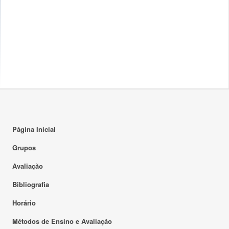
Página Inicial
Grupos
Avaliação
Bibliografia
Horário
Métodos de Ensino e Avaliação