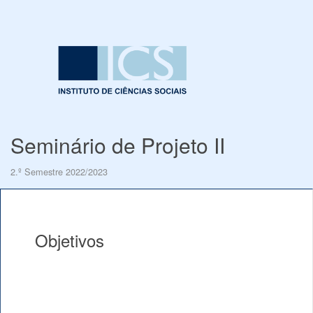
Seminário de Projeto II
2.º Semestre 2022/2023
Objetivos