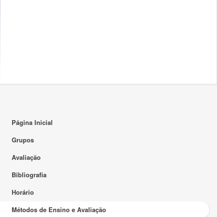
Página Inicial
Grupos
Avaliação
Bibliografia
Horário
Métodos de Ensino e Avaliação