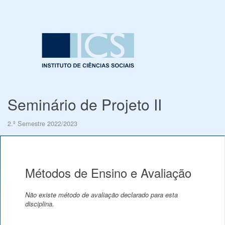
Seminário de Projeto II
2.º Semestre 2022/2023
Métodos de Ensino e Avaliação
Não existe método de avaliação declarado para esta
disciplina.