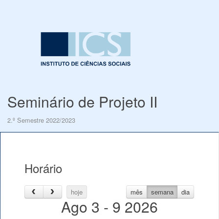
Seminário de Projeto II
2.º Semestre 2022/2023
Horário
hoje
mês
semana
dia
Ago 3 - 9 2026