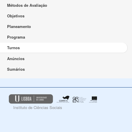
Métodos de Avaliação
Objetivos
Planeamento
Programa
Turnos
Anúncios
Sumários
Instituto de Ciências Sociais