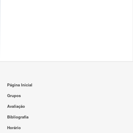
Página Inicial
Grupos
Avaliação
Bibliografia
Horário