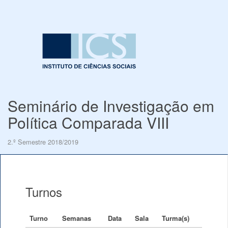
Seminário de Investigação em
Política Comparada VIII
2.º Semestre 2018/2019
Turnos
Turno
Semanas
Data
Sala
Turma(s)