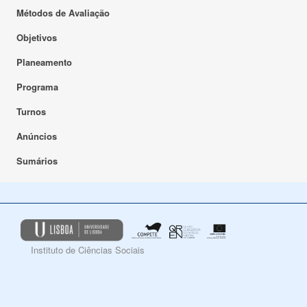
Métodos de Avaliação
Objetivos
Planeamento
Programa
Turnos
Anúncios
Sumários
Instituto de Ciências Sociais