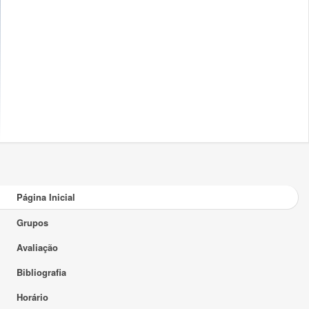
Página Inicial
Grupos
Avaliação
Bibliografia
Horário