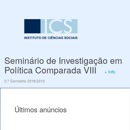
Seminário de Investigação em
Política Comparada VIII
+ Info
2.º Semestre 2018/2019
Últimos anúncios