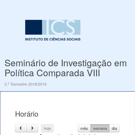
Seminário de Investigação em
Política Comparada VIII
2.º Semestre 2018/2019
Horário
hoje
mês
semana
dia