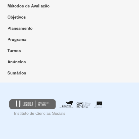
Métodos de Avaliação
Objetivos
Planeamento
Programa
Turnos
Anúncios
Sumários
Instituto de Ciências Sociais