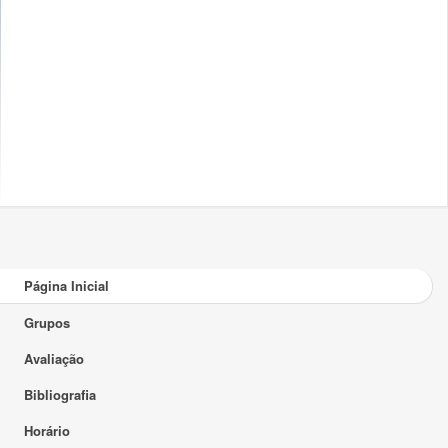
Página Inicial
Grupos
Avaliação
Bibliografia
Horário