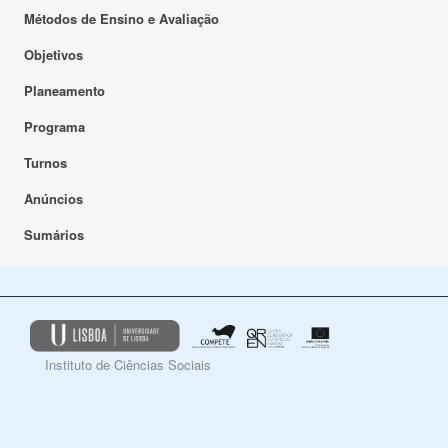
Métodos de Ensino e Avaliação
Objetivos
Planeamento
Programa
Turnos
Anúncios
Sumários
Instituto de Ciências Sociais