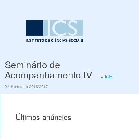
Seminário de
Acompanhamento IV
+ Info
2.º Semestre 2016/2017
Últimos anúncios