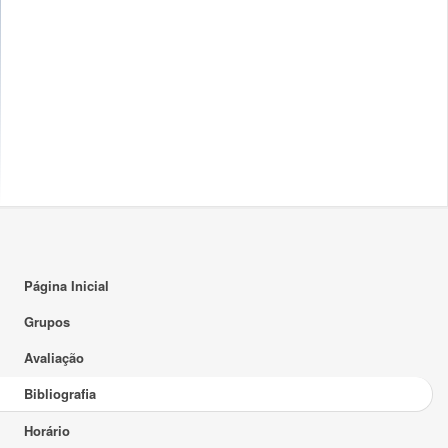
Página Inicial
Grupos
Avaliação
Bibliografia
Horário