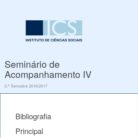
Seminário de
Acompanhamento IV
2.º Semestre 2016/2017
Bibliografia
Principal