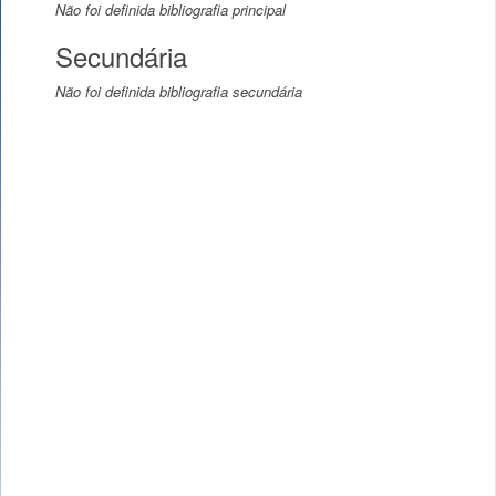
Não foi definida bibliografia principal
Secundária
Não foi definida bibliografia secundária