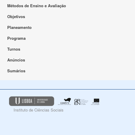
Métodos de Ensino e Avaliação
Objetivos
Planeamento
Programa
Turnos
Anúncios
Sumários
Instituto de Ciências Sociais