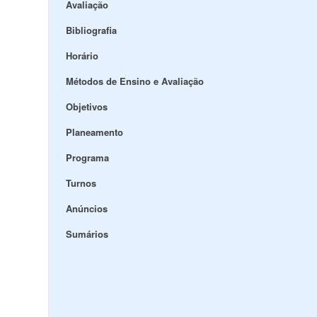
Avaliação
Bibliografia
Horário
Métodos de Ensino e Avaliação
Objetivos
Planeamento
Programa
Turnos
Anúncios
Sumários