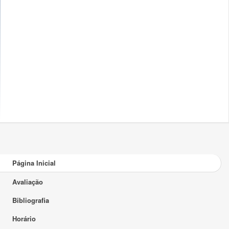
Página Inicial
Avaliação
Bibliografia
Horário