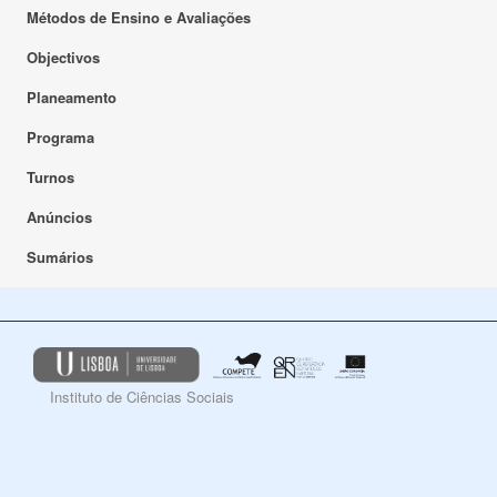
Métodos de Ensino e Avaliações
Objectivos
Planeamento
Programa
Turnos
Anúncios
Sumários
Instituto de Ciências Sociais