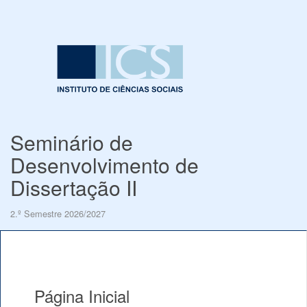
Seminário de
Desenvolvimento de
Dissertação II
2.º Semestre 2026/2027
Página Inicial