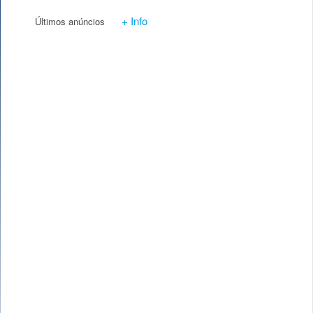
+ Info
Últimos anúncios