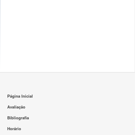
Página Inicial
Avaliação
Bibliografia
Horário