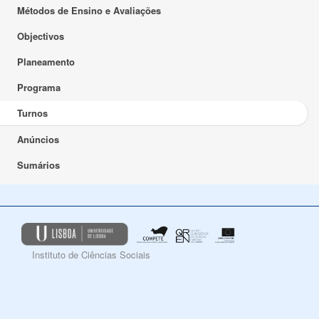
Métodos de Ensino e Avaliações
Objectivos
Planeamento
Programa
Turnos
Anúncios
Sumários
Instituto de Ciências Sociais