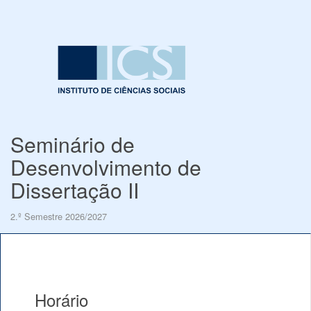
Seminário de
Desenvolvimento de
Dissertação II
2.º Semestre 2026/2027
Horário