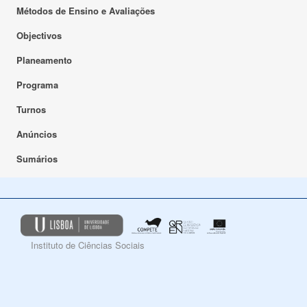
Métodos de Ensino e Avaliações
Objectivos
Planeamento
Programa
Turnos
Anúncios
Sumários
Instituto de Ciências Sociais