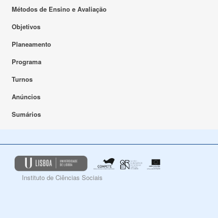
Métodos de Ensino e Avaliação
Objetivos
Planeamento
Programa
Turnos
Anúncios
Sumários
Instituto de Ciências Sociais