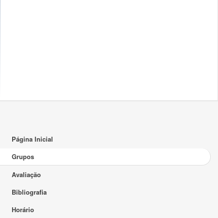
Página Inicial
Grupos
Avaliação
Bibliografia
Horário