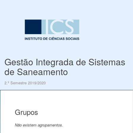
Gestão Integrada de Sistemas
de Saneamento
2.º Semestre 2019/2020
Grupos
Não existem agrupamentos.