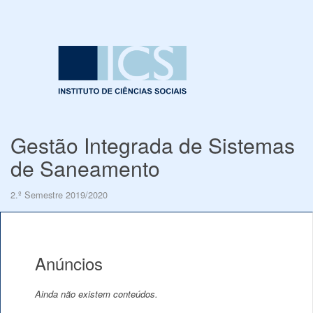
Gestão Integrada de Sistemas
de Saneamento
2.º Semestre 2019/2020
Anúncios
Ainda não existem conteúdos.