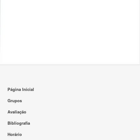
Página Inicial
Grupos
Avaliação
Bibliografia
Horário