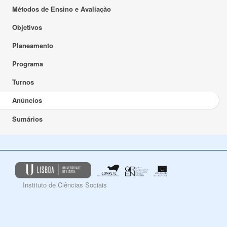
Métodos de Ensino e Avaliação
Objetivos
Planeamento
Programa
Turnos
Anúncios
Sumários
Instituto de Ciências Sociais