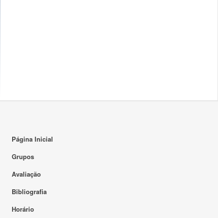
Página Inicial
Grupos
Avaliação
Bibliografia
Horário