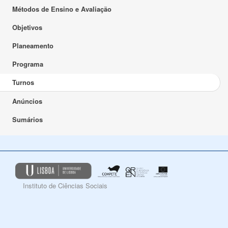
Métodos de Ensino e Avaliação
Objetivos
Planeamento
Programa
Turnos
Anúncios
Sumários
Instituto de Ciências Sociais