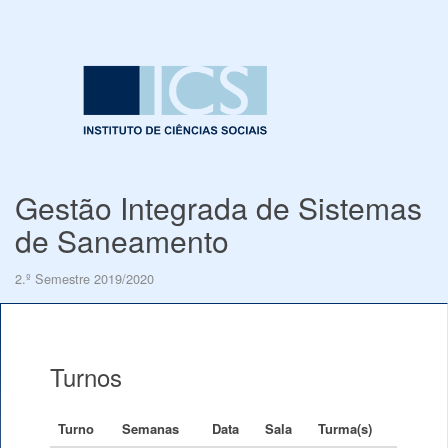
Gestão Integrada de Sistemas
de Saneamento
2.º Semestre 2019/2020
Turnos
Turno
Semanas
Data
Sala
Turma(s)