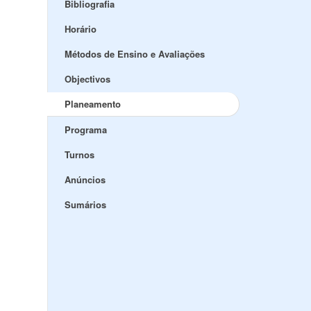
Bibliografia
Horário
Métodos de Ensino e Avaliações
Objectivos
Planeamento
Programa
Turnos
Anúncios
Sumários