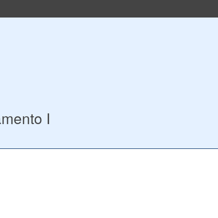
mento I