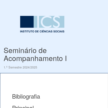
Seminário de
Acompanhamento I
1.º Semestre 2024/2025
Bibliografia
Principal