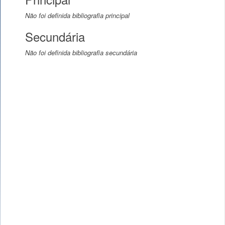
Não foi definida bibliografia principal
Secundária
Não foi definida bibliografia secundária