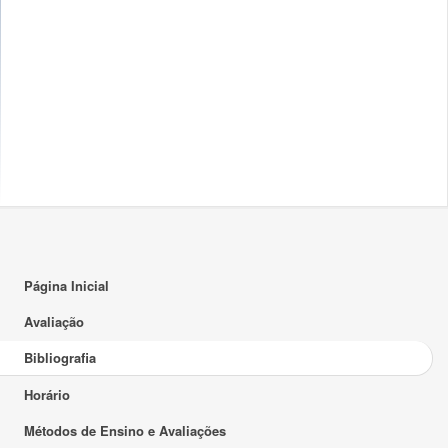
Página Inicial
Avaliação
Bibliografia
Horário
Métodos de Ensino e Avaliações