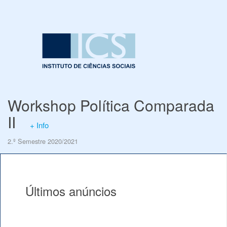
Workshop Política Comparada
II
+ Info
2.º Semestre 2020/2021
Últimos anúncios