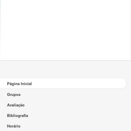
Página Inicial
Grupos
Avaliação
Bibliografia
Horário