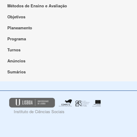
Métodos de Ensino e Avaliação
Objetivos
Planeamento
Programa
Turnos
Anúncios
Sumários
Instituto de Ciências Sociais