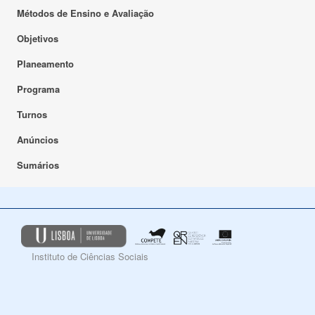
Métodos de Ensino e Avaliação
Objetivos
Planeamento
Programa
Turnos
Anúncios
Sumários
Instituto de Ciências Sociais