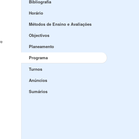
Bibliografia
Horário
Métodos de Ensino e Avaliações
Objectivos
re
Planeamento
Programa
Turnos
Anúncios
Sumários