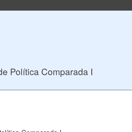
 Política Comparada I