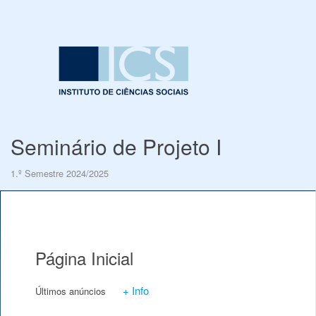
Seminário de Projeto I
1.º Semestre 2024/2025
Página Inicial
+ Info
Últimos anúncios