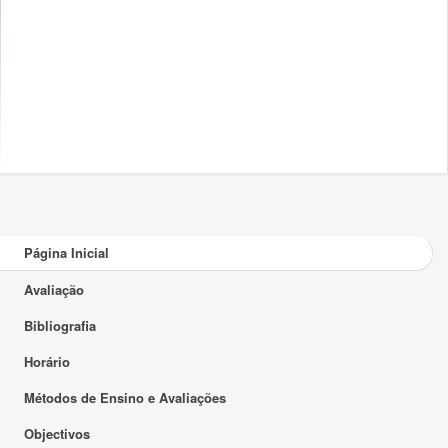
Página Inicial
Avaliação
Bibliografia
Horário
Métodos de Ensino e Avaliações
Objectivos