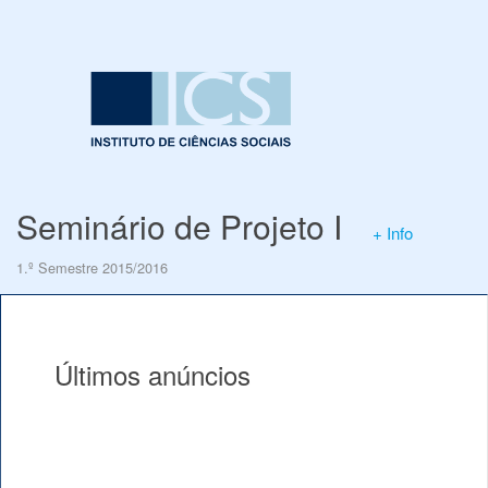
Seminário de Projeto I
+ Info
1.º Semestre 2015/2016
Últimos anúncios