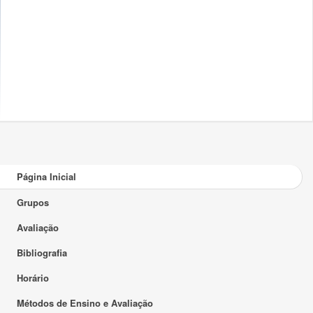
Página Inicial
Grupos
Avaliação
Bibliografia
Horário
Métodos de Ensino e Avaliação