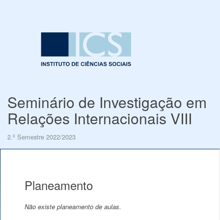
Seminário de Investigação em
Relações Internacionais VIII
2.º Semestre 2022/2023
Planeamento
Não existe planeamento de aulas.