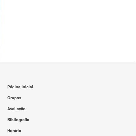
Página Inicial
Grupos
Avaliação
Bibliografia
Horário