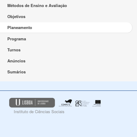
Métodos de Ensino e Avaliação
Objetivos
Planeamento
Programa
Turnos
Anúncios
Sumários
Instituto de Ciências Sociais