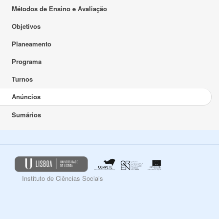
Métodos de Ensino e Avaliação
Objetivos
Planeamento
Programa
Turnos
Anúncios
Sumários
Instituto de Ciências Sociais