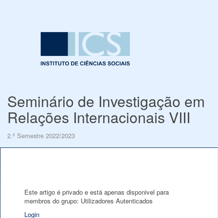
Seminário de Investigação em
Relações Internacionais VIII
2.º Semestre 2022/2023
Este artigo é privado e está apenas disponivel para
membros do grupo: Utilizadores Autenticados
Login