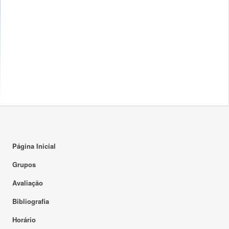
Página Inicial
Grupos
Avaliação
Bibliografia
Horário