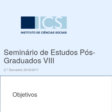
Seminário de Estudos Pós-
Graduados VIII
2.º Semestre 2016/2017
Objetivos