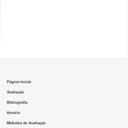
Página Inicial
Avaliação
Bibliografia
Horário
Métodos de Avaliação