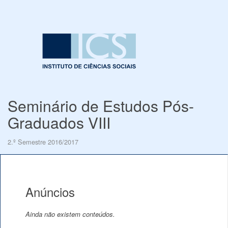
Seminário de Estudos Pós-
Graduados VIII
2.º Semestre 2016/2017
Anúncios
Ainda não existem conteúdos.