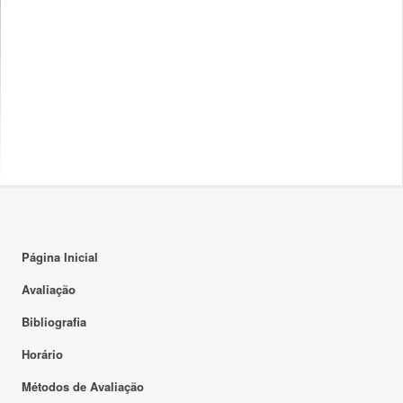
Página Inicial
Avaliação
Bibliografia
Horário
Métodos de Avaliação