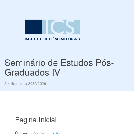
Seminário de Estudos Pós-
Graduados IV
2.º Semestre 2025/2026
Página Inicial
+ Info
Últimos anúncios