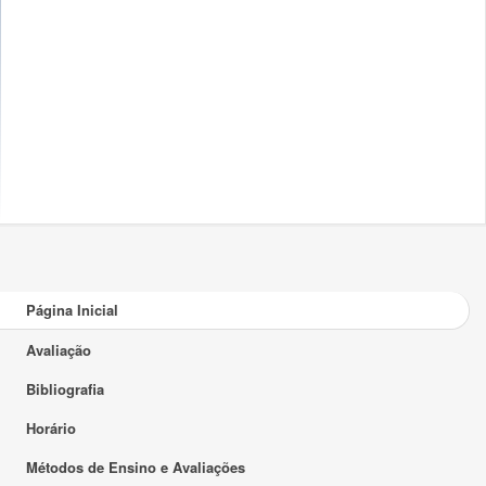
Página Inicial
Avaliação
Bibliografia
Horário
Métodos de Ensino e Avaliações