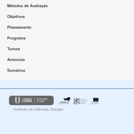
Métodos de Avaliação
Objetivos
Planeamento
Programa
Turnos
Anúncios
Sumários
Instituto de Ciências Sociais