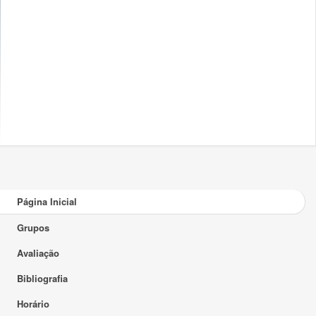
Página Inicial
Grupos
Avaliação
Bibliografia
Horário