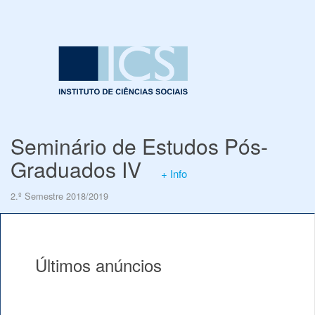
Seminário de Estudos Pós-
Graduados IV
+ Info
2.º Semestre 2018/2019
Últimos anúncios