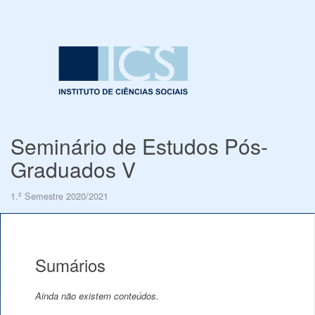
Seminário de Estudos Pós-
Graduados V
1.º Semestre 2020/2021
Sumários
Ainda não existem conteúdos.