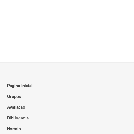
Página Inicial
Grupos
Avaliação
Bibliografia
Horário