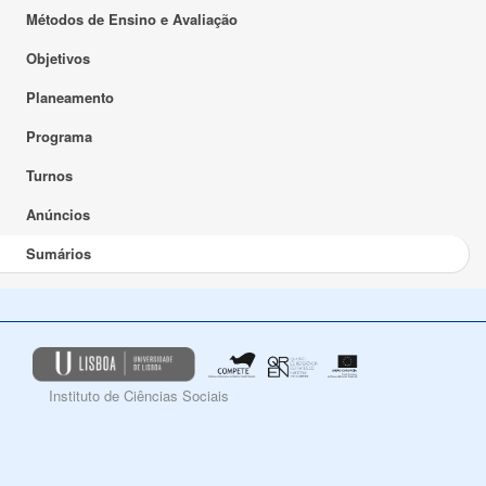
Métodos de Ensino e Avaliação
Objetivos
Planeamento
Programa
Turnos
Anúncios
Sumários
Instituto de Ciências Sociais