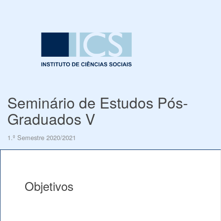
Seminário de Estudos Pós-
Graduados V
1.º Semestre 2020/2021
Objetivos