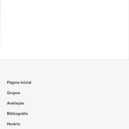
Página Inicial
Grupos
Avaliação
Bibliografia
Horário