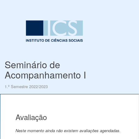
Seminário de
Acompanhamento I
1.º Semestre 2022/2023
Avaliação
Neste momento ainda não existem avaliações agendadas.