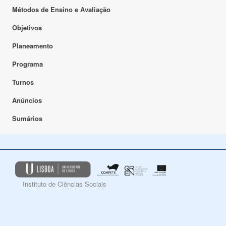
Métodos de Ensino e Avaliação
Objetivos
Planeamento
Programa
Turnos
Anúncios
Sumários
Instituto de Ciências Sociais