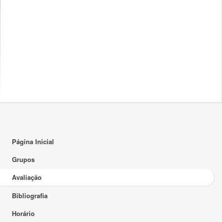
Página Inicial
Grupos
Avaliação
Bibliografia
Horário