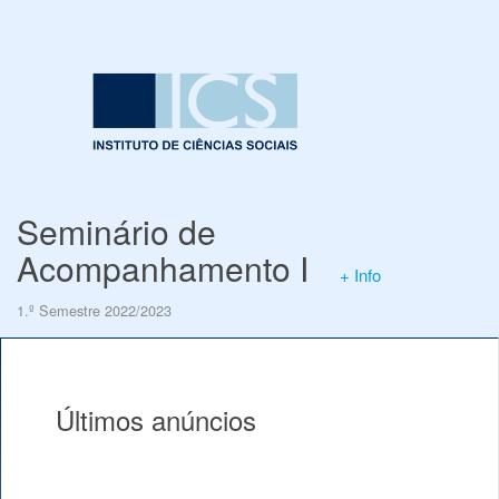
Seminário de
Acompanhamento I
+ Info
1.º Semestre 2022/2023
Últimos anúncios