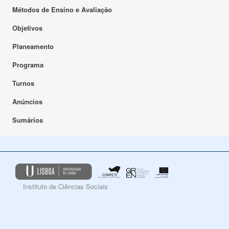
Métodos de Ensino e Avaliação
Objetivos
Planeamento
Programa
Turnos
Anúncios
Sumários
Instituto de Ciências Sociais