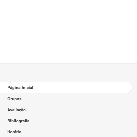
Página Inicial
Grupos
Avaliação
Bibliografia
Horário