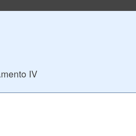
mento IV