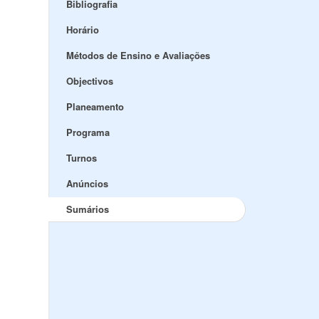
Bibliografia
Horário
Métodos de Ensino e Avaliações
Objectivos
Planeamento
Programa
Turnos
Anúncios
Sumários