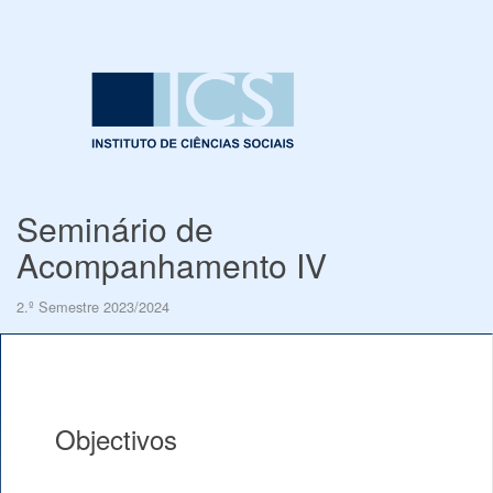
Seminário de
Acompanhamento IV
2.º Semestre 2023/2024
Objectivos