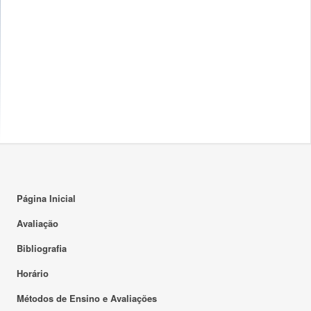
Página Inicial
Avaliação
Bibliografia
Horário
Métodos de Ensino e Avaliações