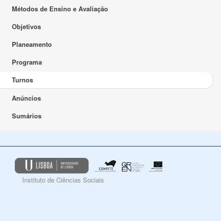
Métodos de Ensino e Avaliação
Objetivos
Planeamento
Programa
Turnos
Anúncios
Sumários
Instituto de Ciências Sociais