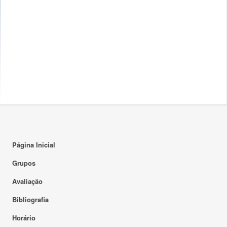
Página Inicial
Grupos
Avaliação
Bibliografia
Horário