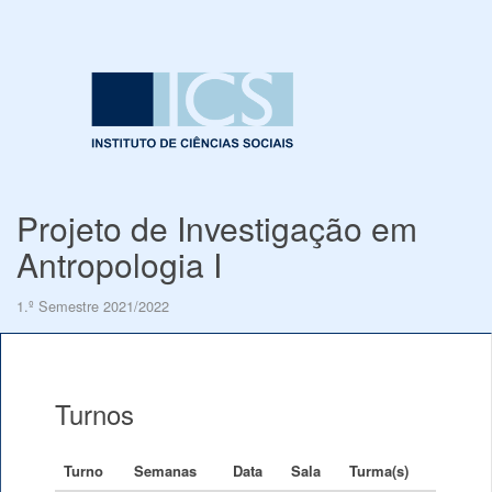
Projeto de Investigação em
Antropologia I
1.º Semestre 2021/2022
Turnos
Turno
Semanas
Data
Sala
Turma(s)