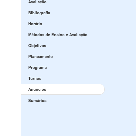
Avaliação
Bibliografia
Horário
Métodos de Ensino e Avaliação
Objetivos
Planeamento
Programa
Turnos
Anúncios
Sumários