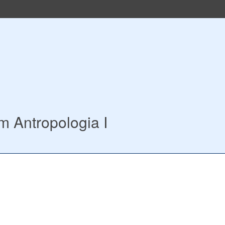
m Antropologia I