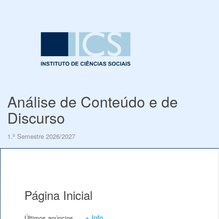
Análise de Conteúdo e de
Discurso
1.º Semestre 2026/2027
Página Inicial
+ Info
Últimos anúncios