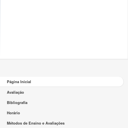
Página Inicial
Avaliação
Bibliografia
Horário
Métodos de Ensino e Avaliações