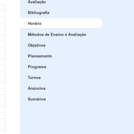
Avaliação
Bibliografia
Horário
Métodos de Ensino e Avaliação
Objetivos
Planeamento
Programa
Turnos
Anúncios
Sumários