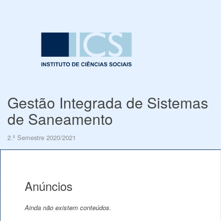
Gestão Integrada de Sistemas
de Saneamento
2.º Semestre 2020/2021
Anúncios
Ainda não existem conteúdos.