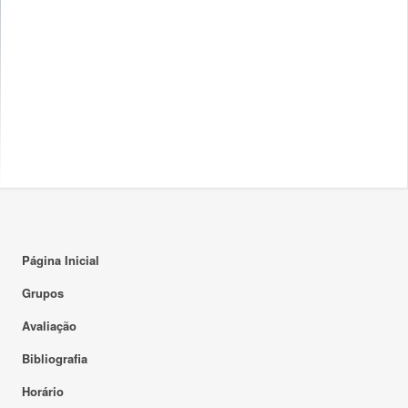
Página Inicial
Grupos
Avaliação
Bibliografia
Horário