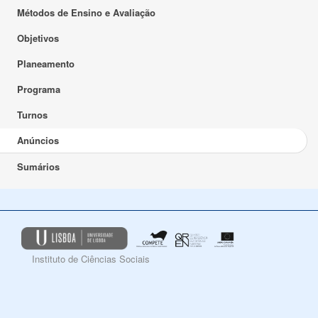
Métodos de Ensino e Avaliação
Objetivos
Planeamento
Programa
Turnos
Anúncios
Sumários
Instituto de Ciências Sociais