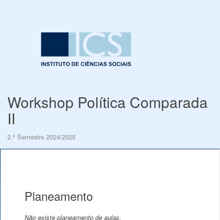
Workshop Política Comparada
II
2.º Semestre 2024/2025
Planeamento
Não existe planeamento de aulas.