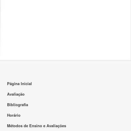
Página Inicial
Avaliação
Bibliografia
Horário
Métodos de Ensino e Avaliações